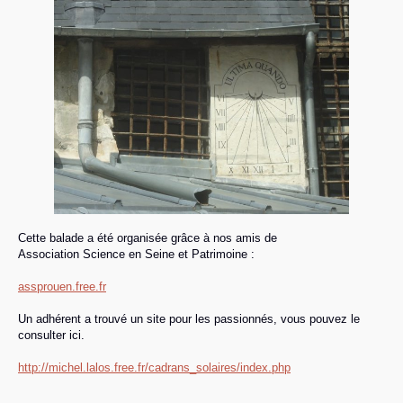
Cette balade a été organisée grâce à nos amis de
Association Science en Seine et Patrimoine :
assprouen.free.fr
Un adhérent a trouvé un site pour les passionnés, vous pouvez le
consulter ici.
http://michel.lalos.free.fr/cadrans_solaires/index.php