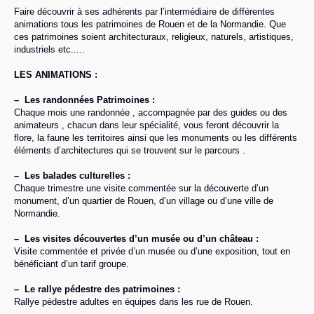
Faire découvrir à ses adhérents par l’intermédiaire de différentes
animations tous les patrimoines de Rouen et de la Normandie. Que
ces patrimoines soient architecturaux, religieux, naturels, artistiques,
industriels etc.....
LES ANIMATIONS :
–
Les randonnées Patrimoines :
Chaque mois une randonnée , accompagnée par des guides ou des
animateurs , chacun dans leur spécialité, vous feront découvrir la
flore, la faune les territoires ainsi que les monuments ou les différents
éléments d’architectures qui se trouvent sur le parcours .
–
Les balades culturelles :
Chaque trimestre une visite commentée sur la découverte d’un
monument, d’un quartier de Rouen, d’un village ou d’une ville de
Normandie.
–
Les visites découvertes d’un musée ou d’un château :
Visite commentée et privée d’un musée ou d’une exposition, tout en
bénéficiant d’un tarif groupe.
–
Le rallye pédestre des patrimoines :
Rallye pédestre adultes en équipes dans les rue de Rouen.