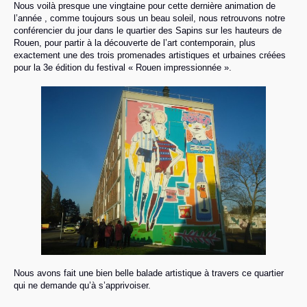
Nous voilà presque une vingtaine pour cette dernière animation de
l’année , comme toujours sous un beau soleil, nous retrouvons notre
conférencier du jour dans le quartier des Sapins sur les hauteurs de
Rouen, pour partir à la découverte de l’art contemporain, plus
exactement une des trois promenades artistiques et urbaines créées
pour la 3e édition du festival « Rouen impressionnée ».
Nous avons fait une bien belle balade artistique à travers ce quartier
qui ne demande qu’à s’apprivoiser.