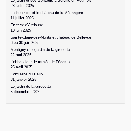
Le jardin et ses alentours à Berville en Roumois
23 juillet 2025
Le Roumois et le château de la Mésangère
11 juillet 2025
En terre d’Arelaune
10 juin 2025
Sainte-Claire-des-Monts et château de Bellevue
6 ou 30 juin 2025
Montigny et le jardin de la girouette
22 mai 2025
L’abbatiale et le musée de Fécamp
25 avril 2025
Confiserie du Cailly
31 janvier 2025
Le jardin de la Girouette
5 décembre 2024