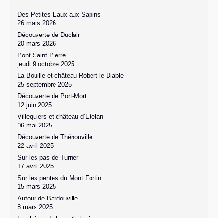
Des Petites Eaux aux Sapins
26 mars 2026
Découverte de Duclair
20 mars 2026
Pont Saint Pierre
jeudi 9 octobre 2025
La Bouille et château Robert le Diable
25 septembre 2025
Découverte de Port-Mort
12 juin 2025
Villequiers et château d’Etelan
06 mai 2025
Découverte de Thénouville
22 avril 2025
Sur les pas de Turner
17 avril 2025
Sur les pentes du Mont Fortin
15 mars 2025
Autour de Bardouville
8 mars 2025