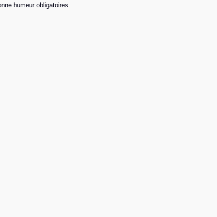
nne humeur obligatoires.