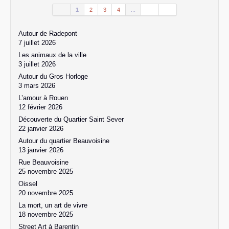
1
2
3
4
...
Autour de Radepont
7 juillet 2026
Les animaux de la ville
3 juillet 2026
Autour du Gros Horloge
3 mars 2026
L’amour à Rouen
12 février 2026
Découverte du Quartier Saint Sever
22 janvier 2026
Autour du quartier Beauvoisine
13 janvier 2026
Rue Beauvoisine
25 novembre 2025
Oissel
20 novembre 2025
La mort, un art de vivre
18 novembre 2025
Street Art à Barentin