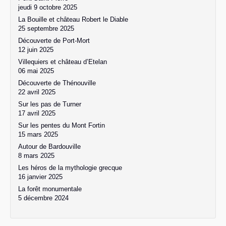
jeudi 9 octobre 2025
La Bouille et château Robert le Diable
25 septembre 2025
Découverte de Port-Mort
12 juin 2025
Villequiers et château d’Etelan
06 mai 2025
Découverte de Thénouville
22 avril 2025
Sur les pas de Turner
17 avril 2025
Sur les pentes du Mont Fortin
15 mars 2025
Autour de Bardouville
8 mars 2025
Les héros de la mythologie grecque
16 janvier 2025
La forêt monumentale
5 décembre 2024