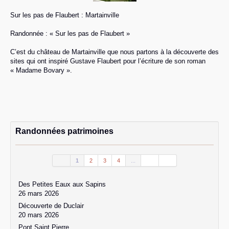
Sur les pas de Flaubert : Martainville
Randonnée : « Sur les pas de Flaubert »
C’est du château de Martainville que nous partons à la découverte des
sites qui ont inspiré Gustave Flaubert pour l’écriture de son roman
« Madame Bovary ».
Randonnées patrimoines
1
2
3
4
...
Des Petites Eaux aux Sapins
26 mars 2026
Découverte de Duclair
20 mars 2026
Pont Saint Pierre