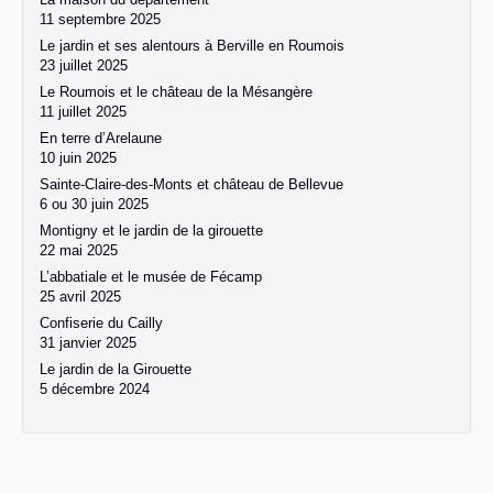
11 septembre 2025
Le jardin et ses alentours à Berville en Roumois
23 juillet 2025
Le Roumois et le château de la Mésangère
11 juillet 2025
En terre d’Arelaune
10 juin 2025
Sainte-Claire-des-Monts et château de Bellevue
6 ou 30 juin 2025
Montigny et le jardin de la girouette
22 mai 2025
L’abbatiale et le musée de Fécamp
25 avril 2025
Confiserie du Cailly
31 janvier 2025
Le jardin de la Girouette
5 décembre 2024