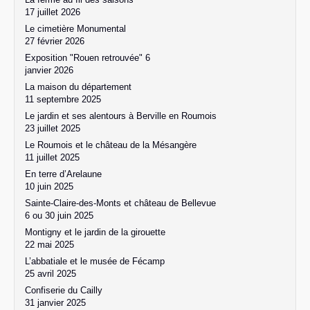
17 juillet 2026
Le cimetière Monumental
27 février 2026
Exposition "Rouen retrouvée" 6
janvier 2026
La maison du département
11 septembre 2025
Le jardin et ses alentours à Berville en Roumois
23 juillet 2025
Le Roumois et le château de la Mésangère
11 juillet 2025
En terre d’Arelaune
10 juin 2025
Sainte-Claire-des-Monts et château de Bellevue
6 ou 30 juin 2025
Montigny et le jardin de la girouette
22 mai 2025
L’abbatiale et le musée de Fécamp
25 avril 2025
Confiserie du Cailly
31 janvier 2025