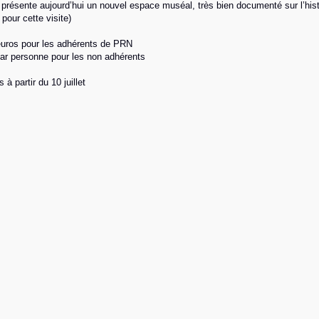
 présente aujourd’hui un nouvel espace muséal, très bien documenté sur l’hist
pour cette visite)
 euros pour les adhérents de PRN
ar personne pour les non adhérents
s à partir du 10 juillet