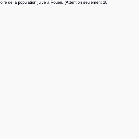
oire de la population juive à Rouen. (Attention seulement 18