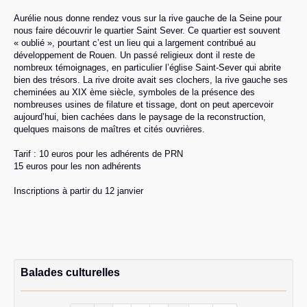
Aurélie nous donne rendez vous sur la rive gauche de la Seine pour
nous faire découvrir le quartier Saint Sever. Ce quartier est souvent
« oublié », pourtant c’est un lieu qui a largement contribué au
développement de Rouen. Un passé religieux dont il reste de
nombreux témoignages, en particulier l’église Saint-Sever qui abrite
bien des trésors. La rive droite avait ses clochers, la rive gauche ses
cheminées au XIX ème siècle, symboles de la présence des
nombreuses usines de filature et tissage, dont on peut apercevoir
aujourd’hui, bien cachées dans le paysage de la reconstruction,
quelques maisons de maîtres et cités ouvrières.
Tarif : 10 euros pour les adhérents de PRN
15 euros pour les non adhérents
Inscriptions à partir du 12 janvier
Balades culturelles