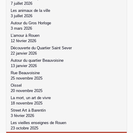
7 juillet 2026
Les animaux de la ville
3 juillet 2026
Autour du Gros Horloge
3 mars 2026
L’amour à Rouen
12 février 2026
Découverte du Quartier Saint Sever
22 janvier 2026
Autour du quartier Beauvoisine
13 janvier 2026
Rue Beauvoisine
25 novembre 2025
Oissel
20 novembre 2025
La mort, un art de vivre
18 novembre 2025
Street Art à Barentin
3 février 2026
Les vieilles enseignes de Rouen
23 octobre 2025