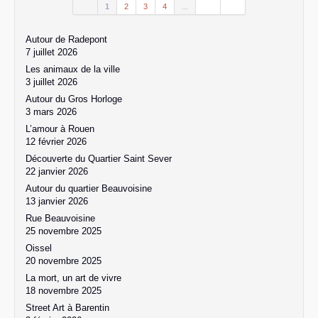
1
2
3
4
...
Autour de Radepont
7 juillet 2026
Les animaux de la ville
3 juillet 2026
Autour du Gros Horloge
3 mars 2026
L’amour à Rouen
12 février 2026
Découverte du Quartier Saint Sever
22 janvier 2026
Autour du quartier Beauvoisine
13 janvier 2026
Rue Beauvoisine
25 novembre 2025
Oissel
20 novembre 2025
La mort, un art de vivre
18 novembre 2025
Street Art à Barentin