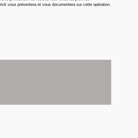
atrick vous présentera et vous documentera sur cette opération.